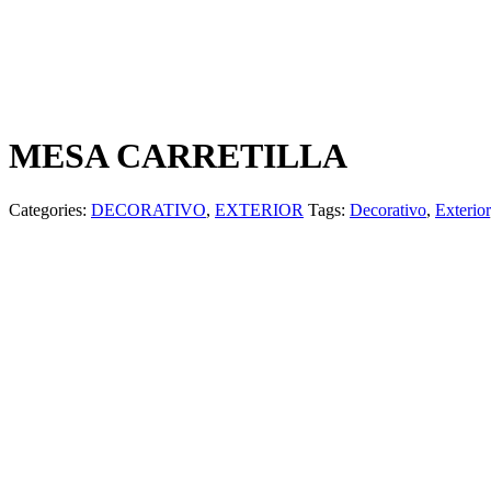
MESA CARRETILLA
Categories:
DECORATIVO
,
EXTERIOR
Tags:
Decorativo
,
Exterior